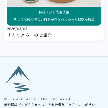
2026/03/03
「ろミクろ」のご紹介
©
2026
ATERA BLUE. All rights reserved.
最新情報
ブログ
アクセス
ストア
会社概要
プライバシーポリシー