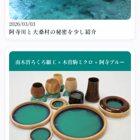
2026/03/03
阿寺川と大桑村の秘密を少し紹介